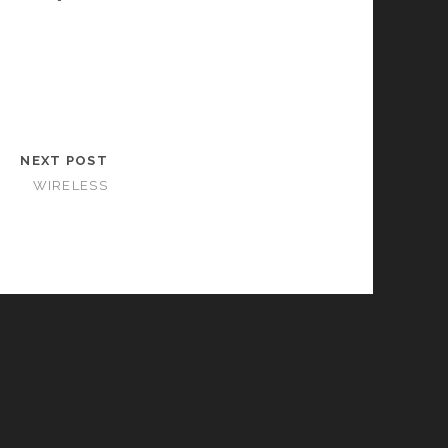
NEXT POST
WIRELESS