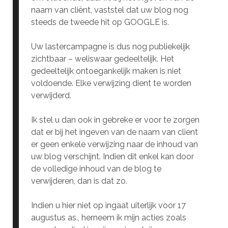
naam van cliënt, vaststel dat uw blog nog
steeds de tweede hit op GOOGLE is.
Uw lastercampagne is dus nog publiekelijk
zichtbaar – weliswaar gedeeltelijk. Het
gedeeltelijk ontoegankelijk maken is niet
voldoende. Elke verwijzing dient te worden
verwijderd.
Ik stel u dan ook in gebreke er voor te zorgen
dat er bij het ingeven van de naam van client
er geen enkele verwijzing naar de inhoud van
uw blog verschijnt. Indien dit enkel kan door
de volledige inhoud van de blog te
verwijderen, dan is dat zo.
Indien u hier niet op ingaat uiterlijk voor 17
augustus as., herneem ik mijn acties zoals