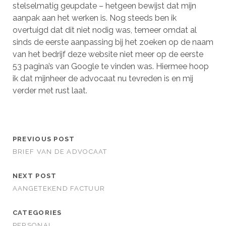
stelselmatig geupdate – hetgeen bewijst dat mijn
aanpak aan het werken is. Nog steeds ben ik
overtuigd dat dit niet nodig was, temeer omdat al
sinds de eerste aanpassing bij het zoeken op de naam
van het bedrijf deze website niet meer op de eerste
53 pagina’s van Google te vinden was. Hiermee hoop
ik dat mijnheer de advocaat nu tevreden is en mij
verder met rust laat.
PREVIOUS POST
BRIEF VAN DE ADVOCAAT
NEXT POST
AANGETEKEND FACTUUR
CATEGORIES
PERSONAL