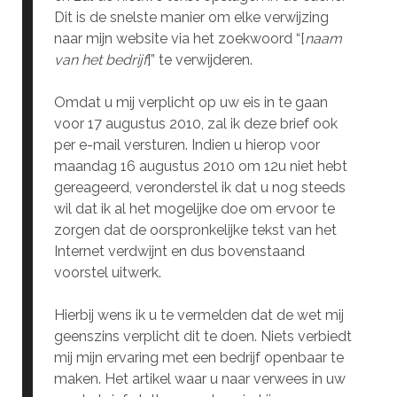
Dit is de snelste manier om elke verwijzing
naar mijn website via het zoekwoord “[
naam
van het bedrijf
]” te verwijderen.
Omdat u mij verplicht op uw eis in te gaan
voor 17 augustus 2010, zal ik deze brief ook
per e-mail versturen. Indien u hierop voor
maandag 16 augustus 2010 om 12u niet hebt
gereageerd, veronderstel ik dat u nog steeds
wil dat ik al het mogelijke doe om ervoor te
zorgen dat de oorspronkelijke tekst van het
Internet verdwijnt en dus bovenstaand
voorstel uitwerk.
Hierbij wens ik u te vermelden dat de wet mij
geenszins verplicht dit te doen. Niets verbiedt
mij mijn ervaring met een bedrijf openbaar te
maken. Het artikel waar u naar verwees in uw