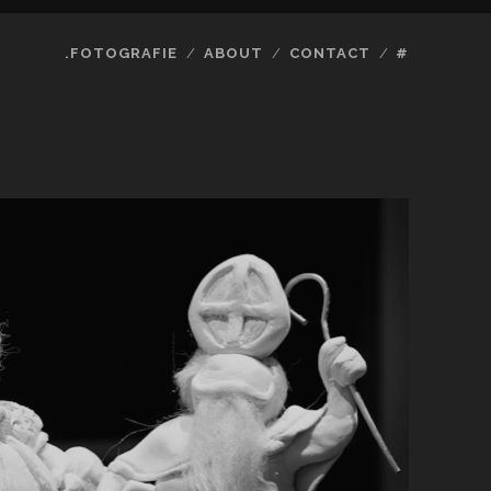
.FOTOGRAFIE
ABOUT
CONTACT
#