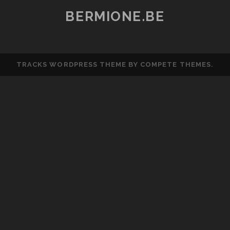
BERMIONE.BE
TRACKS WORDPRESS THEME
BY COMPETE THEMES.