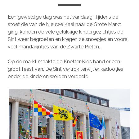
Een geweldige dag was het vandaag. Tijdens de
stoet die van de Nieuwe Kaai naar de Grote Markt
ging, konden de vele gelukkige kindergezichtjes de
Sint weer begroeten en kregen ze snoepjes en vooral
veel mandarijntjes van de Zwarte Pieten.
Op de markt maakte de Knetter Kids band er een
groot feest van. De Sint vertrok terwijl er kadootjes
onder de kinderen werden verdeeld.