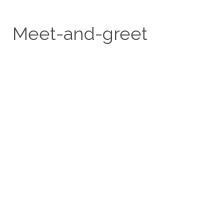
Meet-and-greet