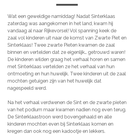
Wat een geweldige namiddag! Nadat Sinterklaas
zaterdag was aangekomen in het land, kwam hij
vandaag al naar Rijkevorsel! Vol spanning keek de
zaal vol kinderen uit naar de komst van Zwarte Piet en
Sinterklaas! Twee zwarte Pieten kwamen de zaal
binnen en vertelden dat ze eigenlijk… getrouwd waren!
De kinderen wilden graag het verhaal horen en samen
met Sinterklaas vertelden ze het verhaal van hun
ontmoeting en hun huwelijk. Twee kinderen uit de zaal
mochten getuigen zijn van het huwelijk dat
nagespeeld werd.
Na het verhaal verdwenen de Sint en de zwarte pieten
van het podium maar kwamen nadien nog even terug.
De Sinterklaastroon werd bovengehaald en alle
kinderen mochten even bij Sinterklaas komen en
kregen dan ook nog een kadootje en lekkers.