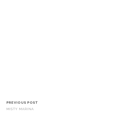
PREVIOUS POST
MISTY MARINA