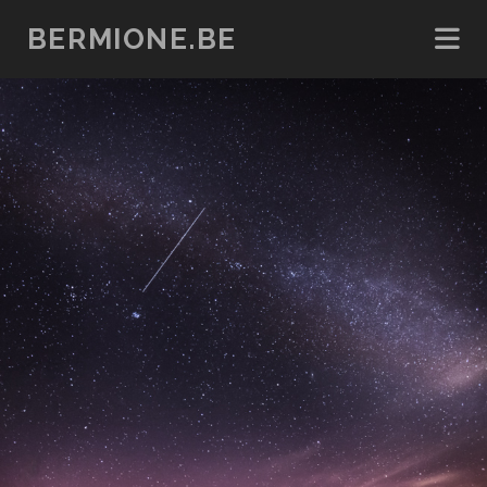
BERMIONE.BE