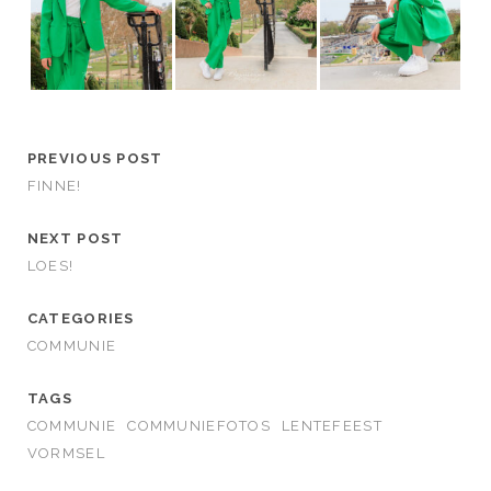
PREVIOUS POST
FINNE!
NEXT POST
LOES!
CATEGORIES
COMMUNIE
TAGS
COMMUNIE
COMMUNIEFOTOS
LENTEFEEST
VORMSEL